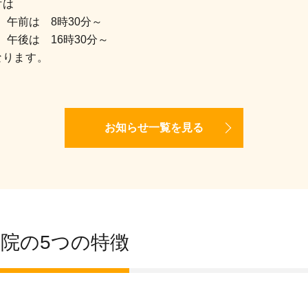
付は
午前は 8時30分～
午後は 16時30分～
なります。
お知らせ一覧を見る
院の5つの特徴