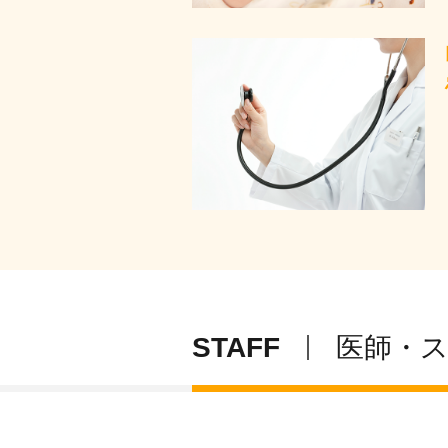
STAFF
医師・