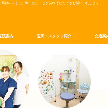
ご高齢の方まで、気になることがあればなんでもお伺いいたします。
医院案内
医師・スタッフ紹介
交通案