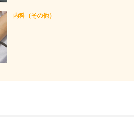
内科（その他）